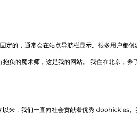
固定的，通常会在站点导航栏显示。很多用户都创
有抱负的魔术师，这是我的网站。 我住在北京，养
年，自从建立以来，我们一直向社会贡献着优秀 doohic